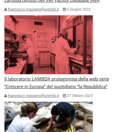
francesco.maspero@unimib.it
4 Giugno 2021
Il laboratorio LAMBDA protagonista della web-serie
“Crescere in Europa” del quotidiano “la Repubblica”
francesco.maspero@unimib.it
27 Ottobre 2023