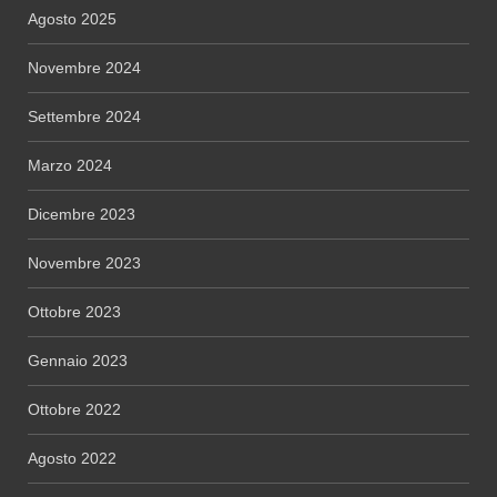
Agosto 2025
Novembre 2024
Settembre 2024
Marzo 2024
Dicembre 2023
Novembre 2023
Ottobre 2023
Gennaio 2023
Ottobre 2022
Agosto 2022