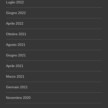
Luglio 2022
Giugno 2022
Aprile 2022
Ottobre 2021
Agosto 2021
Giugno 2021
Aprile 2021
Marzo 2021
Gennaio 2021
Novembre 2020