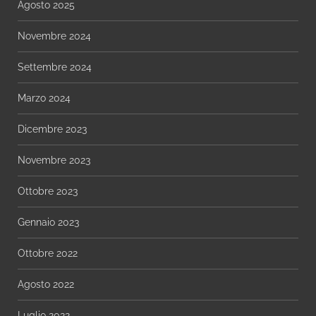
Agosto 2025
Novembre 2024
Settembre 2024
Marzo 2024
Dicembre 2023
Novembre 2023
Ottobre 2023
Gennaio 2023
Ottobre 2022
Agosto 2022
Luglio 2022