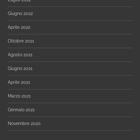
Giugno 2022
Aprile 2022
Ottobre 2021
Agosto 2021
Giugno 2021
Aprile 2021
Marzo 2021
Gennaio 2021
Novembre 2020