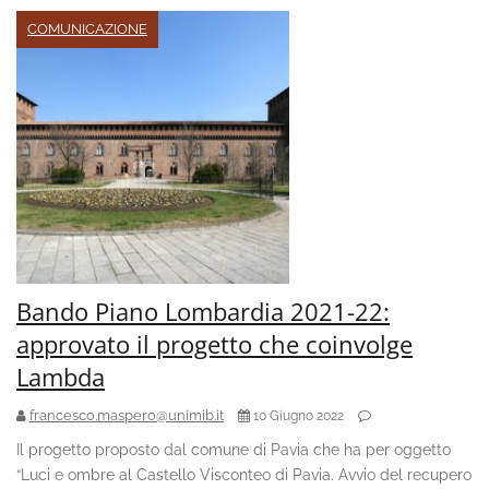
COMUNICAZIONE
Bando Piano Lombardia 2021-22:
approvato il progetto che coinvolge
Lambda
francesco.maspero@unimib.it
10 Giugno 2022
Il progetto proposto dal comune di Pavia che ha per oggetto
“Luci e ombre al Castello Visconteo di Pavia. Avvio del recupero