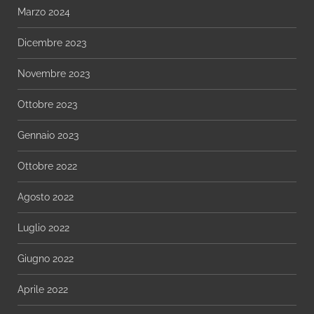
Marzo 2024
Dicembre 2023
Novembre 2023
Ottobre 2023
Gennaio 2023
Ottobre 2022
Agosto 2022
Luglio 2022
Giugno 2022
Aprile 2022