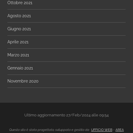
Ottobre 2021
Agosto 2021
Giugno 2021
Aprile 2021
Marzo 2021
Gennaio 2021
Novembre 2020
Ultimo aggiornamento 27/Feb/2024 alle 09:54
Questo sito è stato progettato, sviluppato e gestito da
UFFICIO WEB
-
AREA