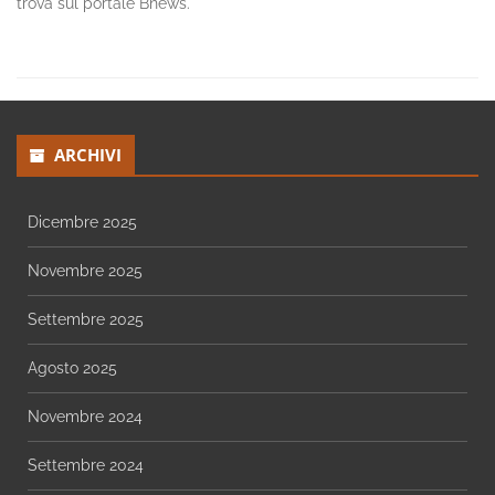
trova sul portale Bnews.
ARCHIVI
Dicembre 2025
Novembre 2025
Settembre 2025
Agosto 2025
Novembre 2024
Settembre 2024