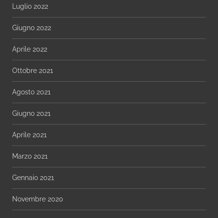
Luglio 2022
Giugno 2022
Aprile 2022
Ottobre 2021
Agosto 2021
Giugno 2021
Aprile 2021
Marzo 2021
Gennaio 2021
Novembre 2020