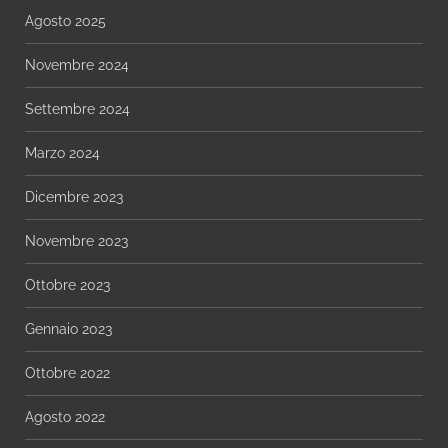
Agosto 2025
Novembre 2024
Settembre 2024
Marzo 2024
Dicembre 2023
Novembre 2023
Ottobre 2023
Gennaio 2023
Ottobre 2022
Agosto 2022