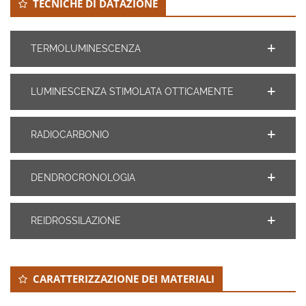
TECNICHE DI DATAZIONE
TERMOLUMINESCENZA
LUMINESCENZA STIMOLATA OTTICAMENTE
RADIOCARBONIO
DENDROCRONOLOGIA
REIDROSSILAZIONE
CARATTERIZZAZIONE DEI MATERIALI