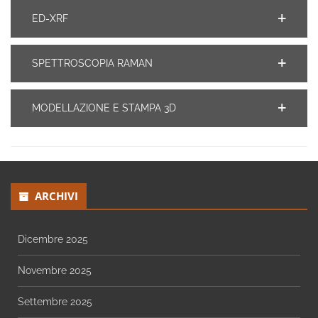
ED-XRF
SPETTROSCOPIA RAMAN
MODELLAZIONE E STAMPA 3D
ARCHIVI
Dicembre 2025
Novembre 2025
Settembre 2025